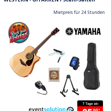
Mietpreis für 24 Stunden