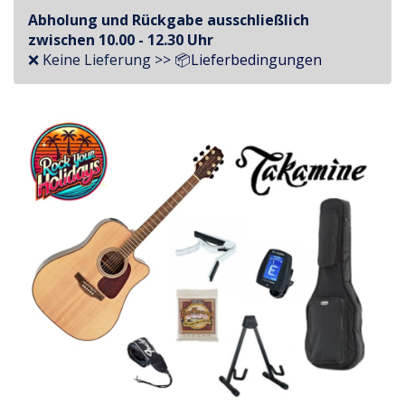
Abholung und Rückgabe ausschließlich
zwischen 10.00 - 12.30 Uhr
❌ Keine Lieferung >>
📦Lieferbedingungen