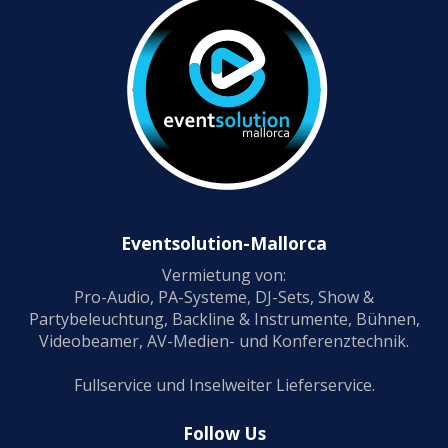
Eventsolution-Mallorca
Vermietung von:
Pro-Audio, PA-Systeme, DJ-Sets, Show &
Partybeleuchtung, Backline & Instrumente, Bühnen,
Videobeamer, AV-Medien- und Konferenztechnik.
Fullservice und Inselweiter Lieferservice.
Follow Us