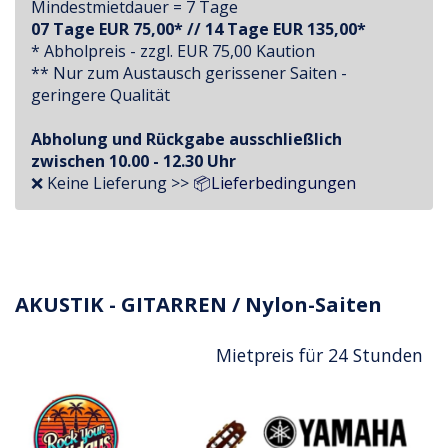
Mindestmietdauer = 7 Tage
07 Tage EUR 75,00* // 14 Tage EUR 135,00*
* Abholpreis - zzgl. EUR 75,00 Kaution
** Nur zum Austausch gerissener Saiten -
geringere Qualität
Abholung und Rückgabe ausschließlich
zwischen 10.00 - 12.30 Uhr
❌ Keine Lieferung >>
📦Lieferbedingungen
AKUSTIK - GITARREN / Nylon-Saiten
Mietpreis für 24 Stunden