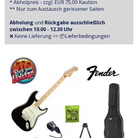
* Abholpreis - zzgl. EUR 75,00 Kaution
** Nur zum Austausch gerissener Saiten
Abholung
und
Rückgabe
ausschließlich
zwischen
10.00 - 12.30 Uhr
❌ Keine Lieferung >>
📦Lieferbedingungen