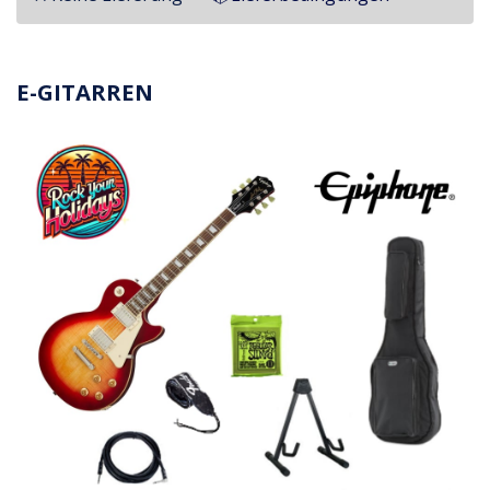
E-GITARREN