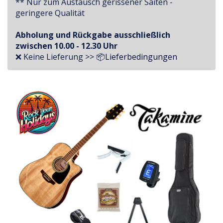
** Nur zum Austausch gerissener Saiten -
geringere Qualität
Abholung und Rückgabe ausschließlich
zwischen 10.00 - 12.30 Uhr
❌ Keine Lieferung >>
📦Lieferbedingungen