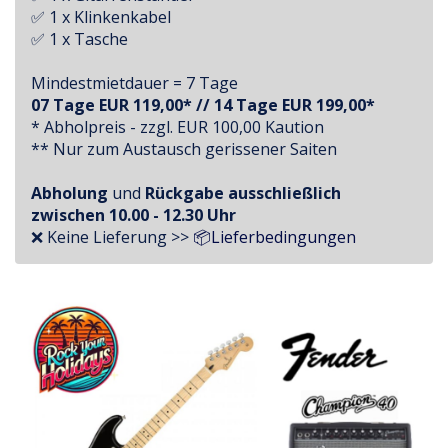
✅ 1 x Klinkenkabel
✅ 1 x Tasche
Mindestmietdauer = 7 Tage
07 Tage EUR 119,00* // 14 Tage EUR 199,00*
* Abholpreis - zzgl. EUR 100,00 Kaution
** Nur zum Austausch gerissener Saiten
Abholung
und
Rückgabe ausschließlich
zwischen
10.00 - 12.30 Uhr
❌ Keine Lieferung >>
📦Lieferbedingungen