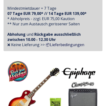
Mindestmietdauer = 7 Tage
07 Tage EUR 79,00* // 14 Tage EUR 139,00*
* Abholpreis - zzgl. EUR 75,00 Kaution
** Nur zum Austausch gerissener Saiten
Abholung
und
Rückgabe
ausschließlich
zwischen
10.00 - 12.30 Uhr
❌ Keine Lieferung >>
📦Lieferbedingungen