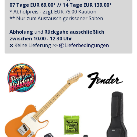
07 Tage EUR 69,00* // 14 Tage EUR 139,00*
* Abholpreis - zzgl. EUR 75,00 Kaution
** Nur zum Austausch gerissener Saiten
Abholung
und
Rückgabe ausschließlich
zwischen
10.00 - 12.30 Uhr
❌ Keine Lieferung >>
📦Lieferbedingungen